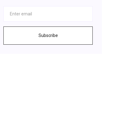
Subscribe