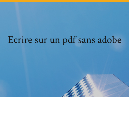
Ecrire sur un pdf sans adobe