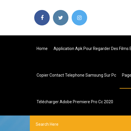
Home
Application Apk Pour Regarder Des Films 
Copier Contact Telephone Samsung Sur Pc
Pag
Télécharger Adobe Premiere Pro Cc 2020